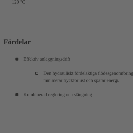
120 °C
Fördelar
Effektiv anläggningsdrift
Den hydrauliskt fördelaktiga flödesgenomförin
minimerar tryckförlust och sparar energi.
Kombinerad reglering och stängning