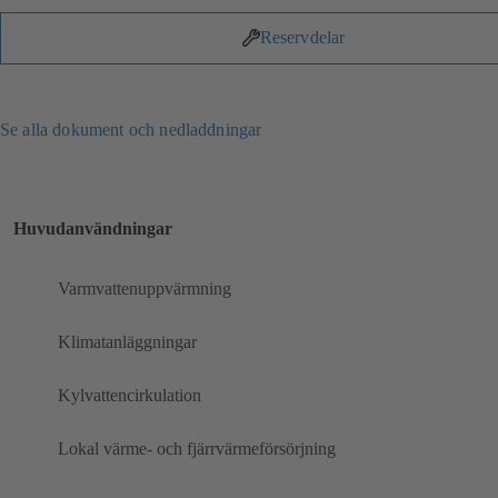
Reservdelar
Se alla dokument och nedladdningar
Huvudanvändningar
Varmvattenuppvärmning
Klimatanläggningar
Kylvattencirkulation
Lokal värme- och fjärrvärmeförsörjning