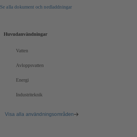
Se alla dokument och nedladdningar
Huvudanvändningar
Vatten
Avloppsvatten
Energi
Industriteknik
Visa alla användningsområden