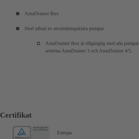
AmaDrainer Box
Stort utbud av användningsklara pumpar
AmaDrainer Box är tillgänglig med alla pumpar
serierna AmaDrainer 3 och AmaDrainer 4/5.
Certifikat
Europa