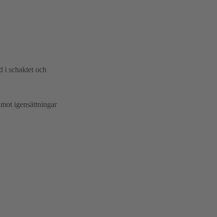
 i schaktet och
mot igensättningar