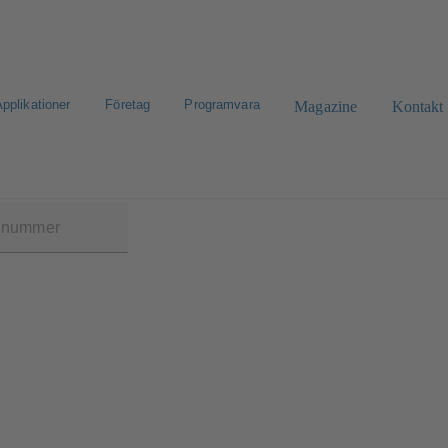
pplikationer
Företag
Programvara
Magazine
Kontakt