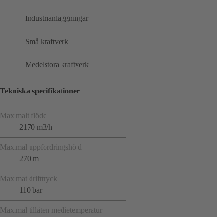
Industrianläggningar
Små kraftverk
Medelstora kraftverk
Tekniska specifikationer
Maximalt flöde
2170 m3/h
Maximal uppfordringshöjd
270 m
Maximat drifttryck
110 bar
Maximal tillåten medietemperatur