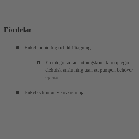
Fördelar
Enkel montering och idrifttagning
En integrerad anslutningskontakt möjliggör
elektrisk anslutning utan att pumpen behöver
öppnas.
Enkel och intuitiv användning