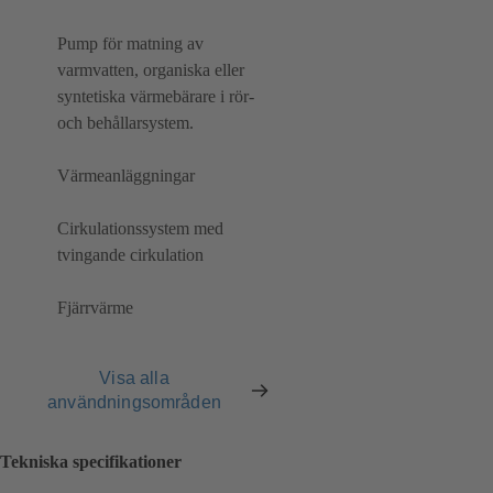
Pump för matning av
varmvatten, organiska eller
syntetiska värmebärare i rör-
och behållarsystem.
Värmeanläggningar
Cirkulationssystem med
tvingande cirkulation
Fjärrvärme
Visa alla
användningsområden
Tekniska specifikationer