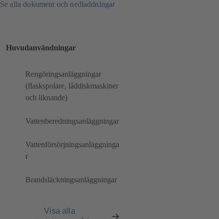
Se alla dokument och nedladdningar
Huvudanvändningar
Rengöringsanläggningar
(flaskspolare, låddiskmaskiner
och liknande)
Vattenberedningsanläggningar
Vattenförsörjningsanläggninga
r
Brandsläckningsanläggningar
Visa alla