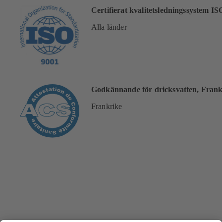
Certifierat kvalitetsledningssystem I
Alla länder
Godkännande för dricksvatten, Frank
Frankrike