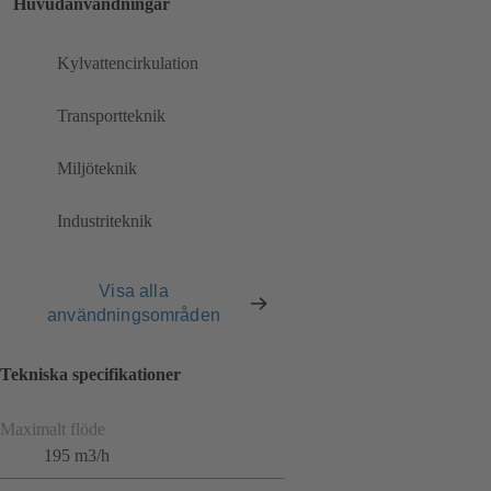
Huvudanvändningar
Kylvattencirkulation
Transportteknik
Miljöteknik
Industriteknik
Visa alla
användningsområden
Tekniska specifikationer
Maximalt flöde
195 m3/h