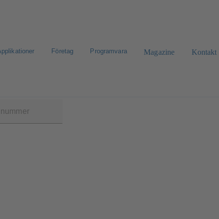
pplikationer
Företag
Programvara
Magazine
Kontakt