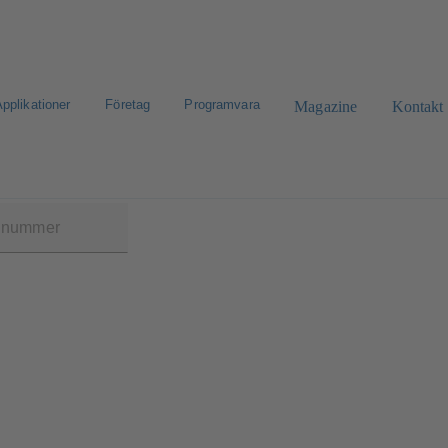
pplikationer
Företag
Programvara
Magazine
Kontakt