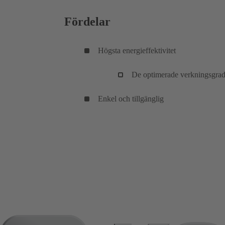
Fördelar
Högsta energieffektivitet
De optimerade verkningsgrader
Enkel och tillgänglig