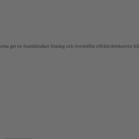
na ger en framtidssäker lösning och överträffar effektivitetskraven fr