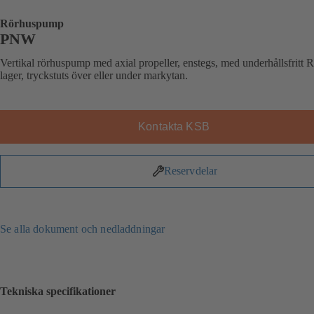
Rörhuspump
PNW
Vertikal rörhuspump med axial propeller, enstegs, med underhållsfritt R
lager, tryckstuts över eller under markytan.
Kontakta KSB
Reservdelar
Se alla dokument och nedladdningar
Tekniska specifikationer