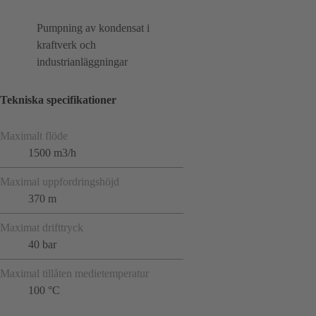
Pumpning av kondensat i
kraftverk och
industrianläggningar
Tekniska specifikationer
Maximalt flöde
1500 m3/h
Maximal uppfordringshöjd
370 m
Maximat drifttryck
40 bar
Maximal tillåten medietemperatur
100 °C