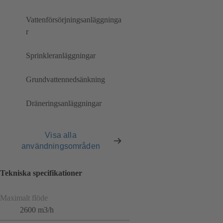
Vattenförsörjningsanläggninga
r
Sprinkleranläggningar
Grundvattennedsänkning
Dräneringsanläggningar
Visa alla
användningsområden
Tekniska specifikationer
Maximalt flöde
2600 m3/h