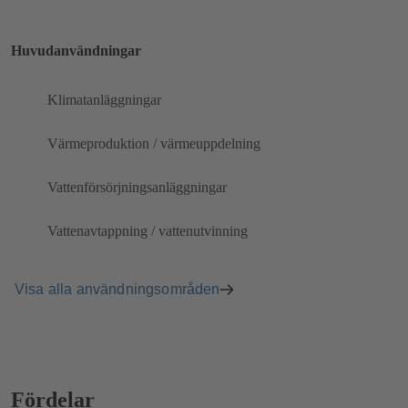
Huvudanvändningar
Klimatanläggningar
Värmeproduktion / värmeuppdelning
Vattenförsörjningsanläggningar
Vattenavtappning / vattenutvinning
Visa alla användningsområden
Fördelar