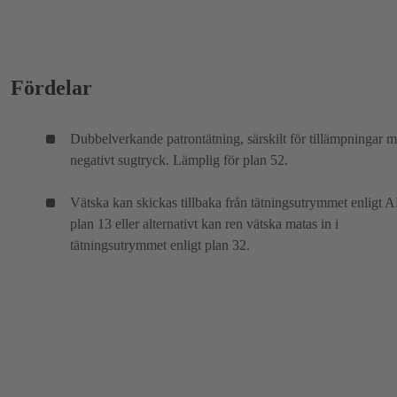
Fördelar
Dubbelverkande patrontätning, särskilt för tillämpningar 
negativt sugtryck. Lämplig för plan 52.
Vätska kan skickas tillbaka från tätningsutrymmet enligt A
plan 13 eller alternativt kan ren vätska matas in i
tätningsutrymmet enligt plan 32.