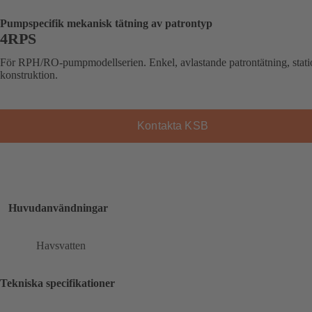
Pumpspecifik mekanisk tätning av patrontyp
4RPS
För RPH/RO-pumpmodellserien. Enkel, avlastande patrontätning, stati
konstruktion.
Kontakta KSB
Huvudanvändningar
Havsvatten
Tekniska specifikationer