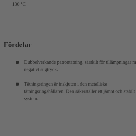
130 °C
Fördelar
Dubbelverkande patrontätning, särskilt för tillämpningar 
negativt sugtryck.
Tätningsringen är inskjuten i den metalliska
tätningsringshållaren. Den säkerställer ett jämnt och stabilt
system.