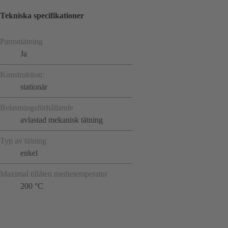
Tekniska specifikationer
Patrontätning
Ja
Konstruktion:
stationär
Belastningsförhållande
avlastad mekanisk tätning
Typ av tätning
enkel
Maximal tillåten medietemperatur
200 °C