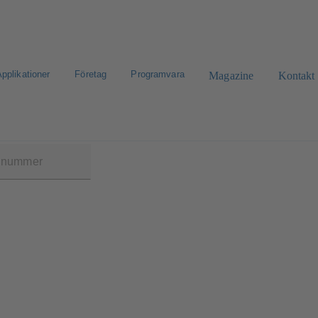
pplikationer
Företag
Programvara
Magazine
Kontakt