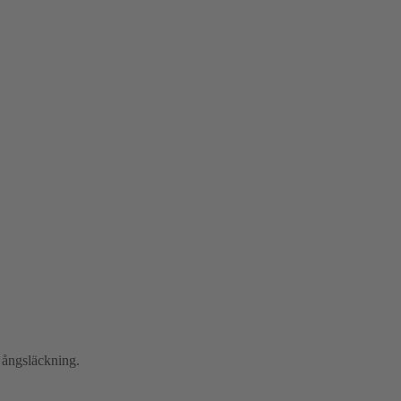
 ångsläckning.