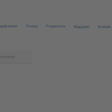
pplikationer
Företag
Programvara
Magazine
Kontakt