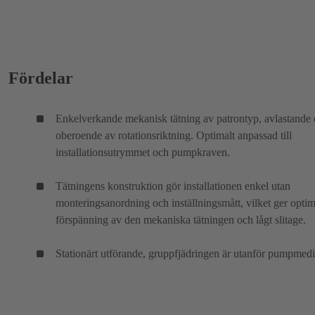
Fördelar
Enkelverkande mekanisk tätning av patrontyp, avlastande
oberoende av rotationsriktning. Optimalt anpassad till
installationsutrymmet och pumpkraven.
Tätningens konstruktion gör installationen enkel utan
monteringsanordning och inställningsmått, vilket ger optim
förspänning av den mekaniska tätningen och lågt slitage.
Stationärt utförande, gruppfjädringen är utanför pumpmedi