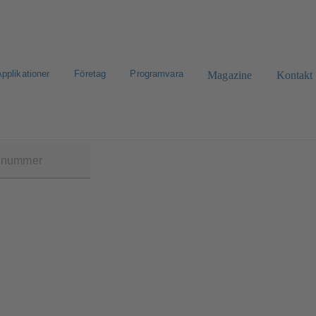
pplikationer
Företag
Programvara
Magazine
Kontakt