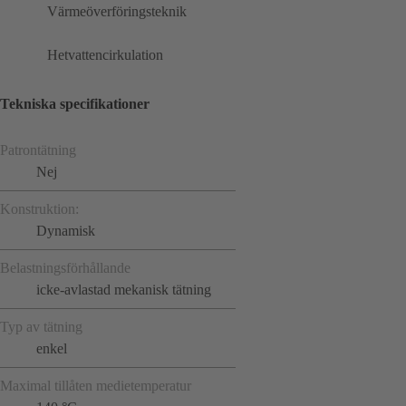
Värmeöverföringsteknik
Hetvattencirkulation
Tekniska specifikationer
Patrontätning
Nej
Konstruktion:
Dynamisk
Belastningsförhållande
icke-avlastad mekanisk tätning
Typ av tätning
enkel
Maximal tillåten medietemperatur