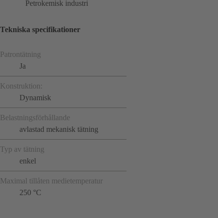
Petrokemisk industri
Tekniska specifikationer
Patrontätning
Ja
Konstruktion:
Dynamisk
Belastningsförhållande
avlastad mekanisk tätning
Typ av tätning
enkel
Maximal tillåten medietemperatur
250 °C