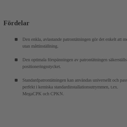
Fördelar
Den enkla, avlastande patrontätningen gör det enkelt att m
utan måttinställning.
Den optimala förspänningen av patrontätningen säkerställs
positioneringsstycket.
Standardpatrontätningen kan användas universellt och pas
perfekt i kemiska standardinstallationsutrymmen, t.ex.
MegaCPK och CPKN.