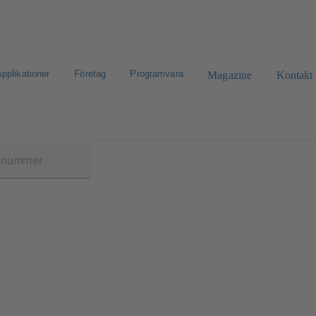
pplikationer
Företag
Programvara
Magazine
Kontakt
Q