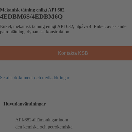
Mekanisk tätning enligt API 682
4EDBM6S/4EDBM6Q
Enkel, mekanisk tätning enligt API 682, utgåva 4. Enkel, avlastande
patrontätning, dynamisk konstruktion.
Kontakta KSB
Se alla dokument och nedladdningar
Huvudanvändningar
API-682-tillämpningar inom
den kemiska och petrokemiska