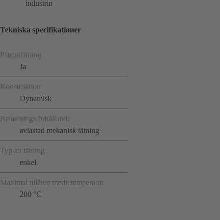
industrin
Tekniska specifikationer
Patrontätning
Ja
Konstruktion:
Dynamisk
Belastningsförhållande
avlastad mekanisk tätning
Typ av tätning
enkel
Maximal tillåten medietemperatur
200 °C