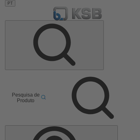
PT
Pesquisa de
Produto