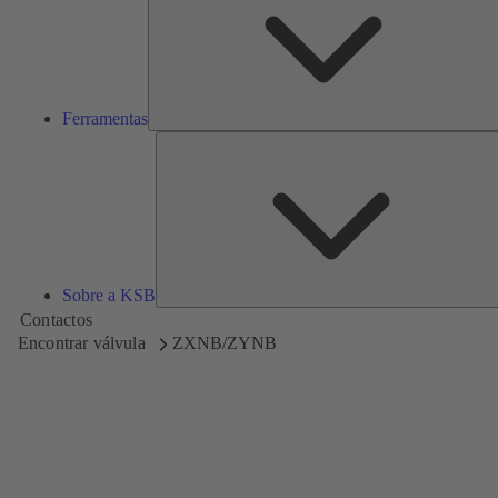
Ferramentas
Sobre a KSB
Contactos
Encontrar válvula
ZXNB/ZYNB