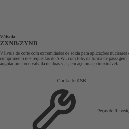
Válvula
ZXNB/ZYNB
Válvula de corte com extremidades de solda para aplicações nucleares
cumprimento dos requisitos do SiWi, com fole, na forma de passagem,
angular ou como válvula de duas vias, em aço ou aço inoxidável.
Contacto KSB
Peças de Reposi