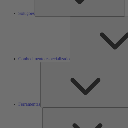
Soluções
Conhecimento especializado
Ferramentas