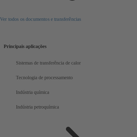
Ver todos os documentos e transferências
Principais aplicações
Sistemas de transferência de calor
Tecnologia de processamento
Indústria química
Indústria petroquímica