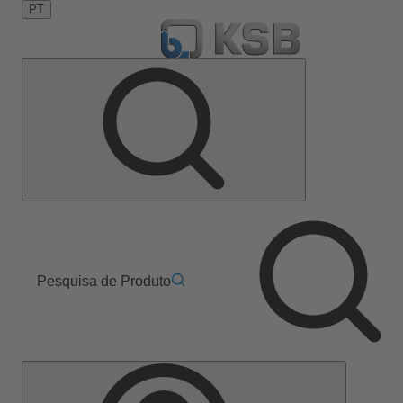
PT
Pesquisa de Produto