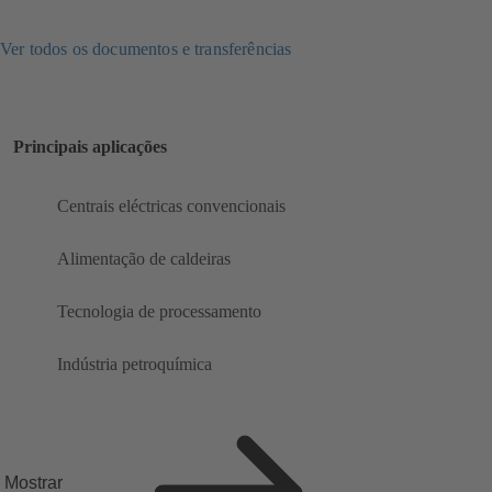
Ver todos os documentos e transferências
Principais aplicações
Centrais eléctricas convencionais
Alimentação de caldeiras
Tecnologia de processamento
Indústria petroquímica
Mostrar