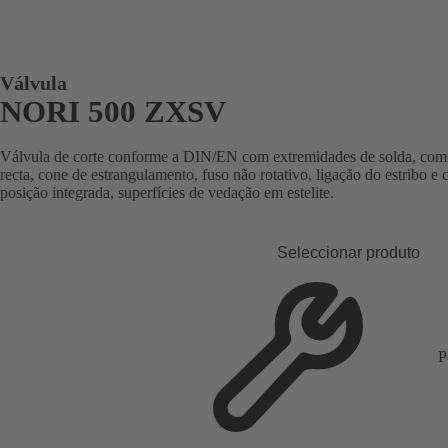
Válvula
NORI 500 ZXSV
Válvula de corte conforme a DIN/EN com extremidades de solda, com
recta, cone de estrangulamento, fuso não rotativo, ligação do estribo e 
posição integrada, superfícies de vedação em estelite.
Seleccionar produto
P