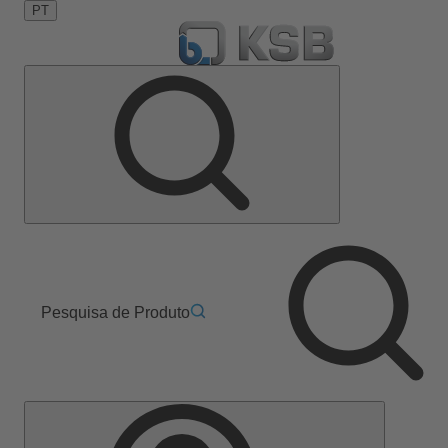
PT
Pesquisa de Produto