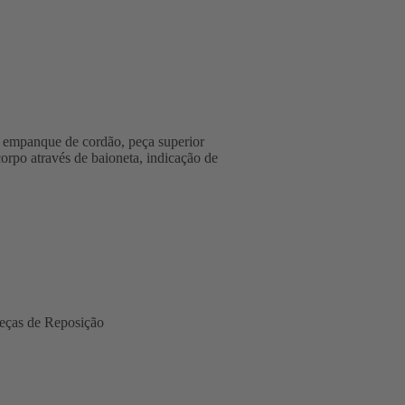
 empanque de cordão, peça superior
corpo através de baioneta, indicação de
eças de Reposição