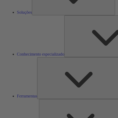
Soluções
Conhecimento especializado
Ferramentas