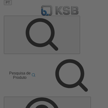
PT
Pesquisa de
Produto