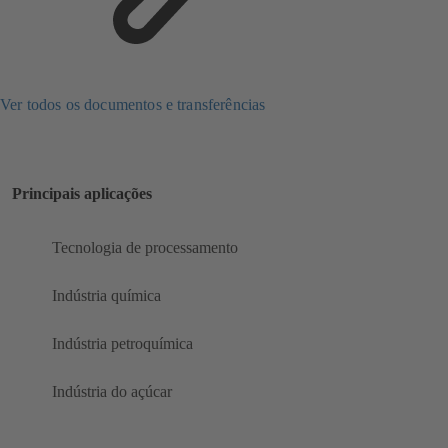
Ver todos os documentos e transferências
Principais aplicações
Tecnologia de processamento
Indústria química
Indústria petroquímica
Indústria do açúcar