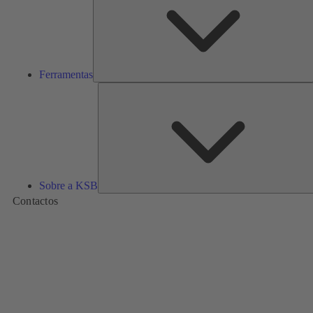
Ferramentas
Sobre a KSB
Contactos