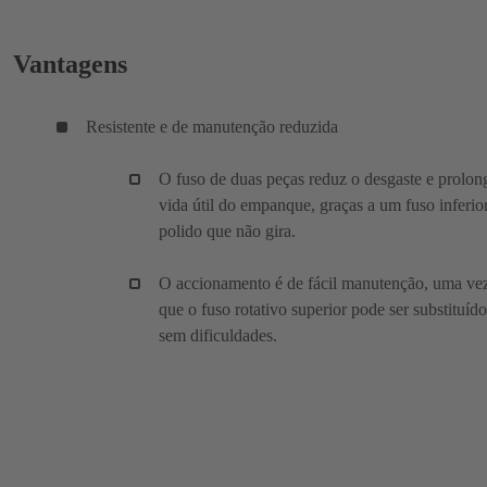
Vantagens
Resistente e de manutenção reduzida
O fuso de duas peças reduz o desgaste e prolon
vida útil do empanque, graças a um fuso inferio
polido que não gira.
O accionamento é de fácil manutenção, uma ve
que o fuso rotativo superior pode ser substituído
sem dificuldades.