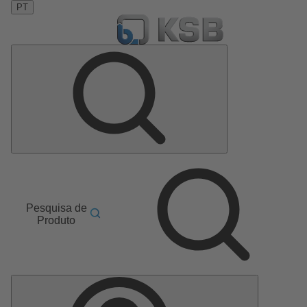
PT
Pesquisa de
Produto