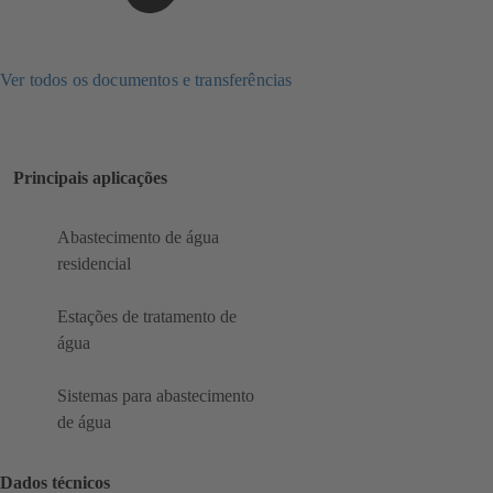
Ver todos os documentos e transferências
Principais aplicações
Abastecimento de água
residencial
Estações de tratamento de
água
Sistemas para abastecimento
de água
Dados técnicos