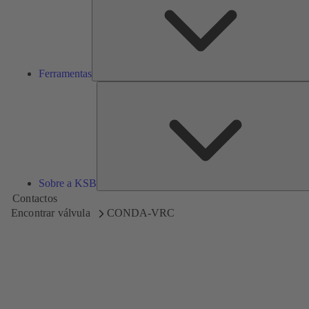
Ferramentas
Sobre a KSB
Contactos
Encontrar válvula
CONDA-VRC