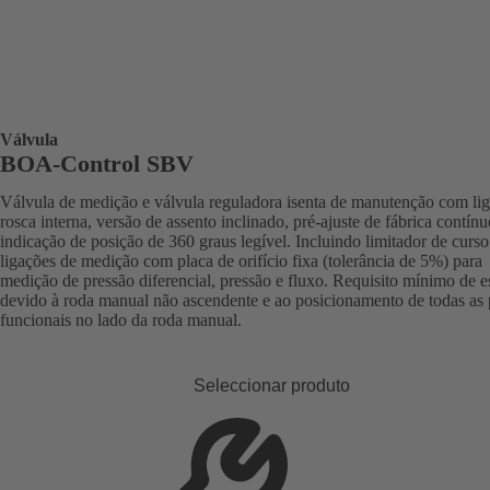
Válvula
BOA-Control SBV
Válvula de medição e válvula reguladora isenta de manutenção com li
rosca interna, versão de assento inclinado, pré-ajuste de fábrica contín
indicação de posição de 360 graus legível. Incluindo limitador de curso
ligações de medição com placa de orifício fixa (tolerância de 5%) para
medição de pressão diferencial, pressão e fluxo. Requisito mínimo de 
devido à roda manual não ascendente e ao posicionamento de todas as
funcionais no lado da roda manual.
Seleccionar produto