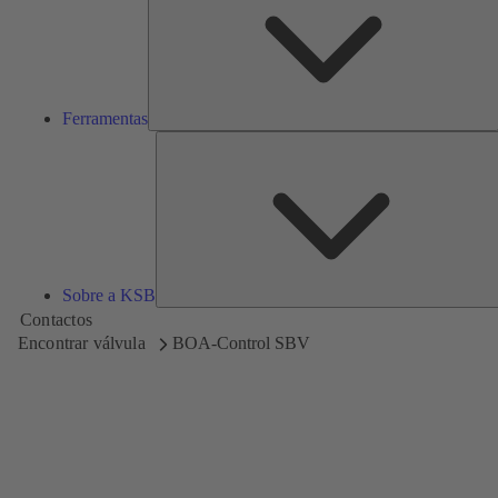
Ferramentas
Sobre a KSB
Contactos
Encontrar válvula
BOA-Control SBV