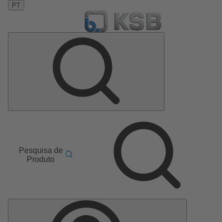
PT
Pesquisa de
Produto