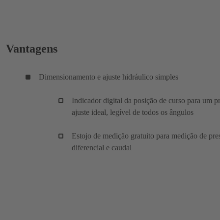
Vantagens
Dimensionamento e ajuste hidráulico simples
Indicador digital da posição de curso para um p
ajuste ideal, legível de todos os ângulos
Estojo de medição gratuito para medição de pre
diferencial e caudal