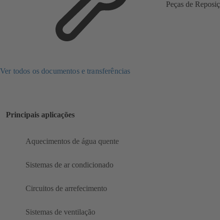
Peças de Reposi
Ver todos os documentos e transferências
Principais aplicações
Aquecimentos de água quente
Sistemas de ar condicionado
Circuitos de arrefecimento
Sistemas de ventilação