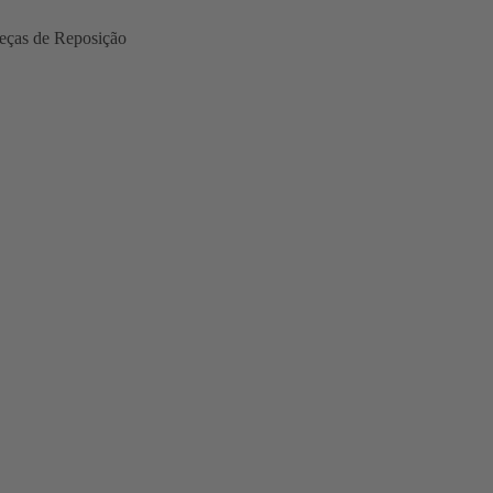
eças de Reposição