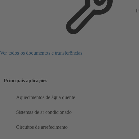
P
Ver todos os documentos e transferências
Principais aplicações
Aquecimentos de água quente
Sistemas de ar condicionado
Circuitos de arrefecimento