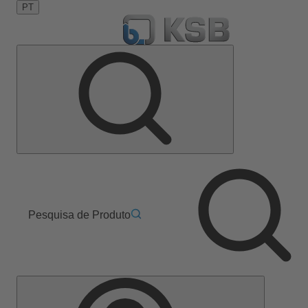
PT
Pesquisa de Produto