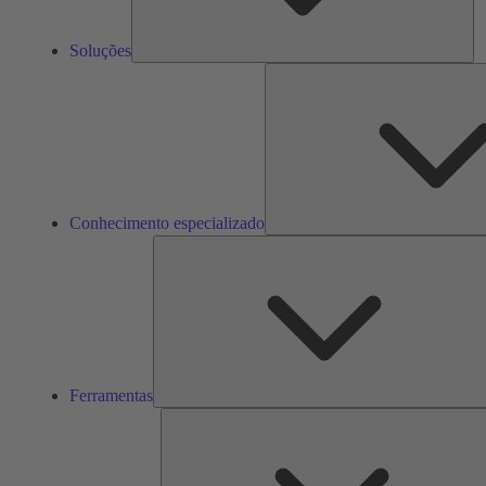
Soluções
Conhecimento especializado
Ferramentas