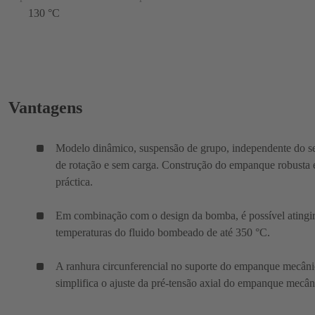
130 °C
Vantagens
Modelo dinâmico, suspensão de grupo, independente do s
de rotação e sem carga. Construção do empanque robusta 
práctica.
Em combinação com o design da bomba, é possível atingi
temperaturas do fluido bombeado de até 350 °C.
A ranhura circunferencial no suporte do empanque mecân
simplifica o ajuste da pré-tensão axial do empanque mecân