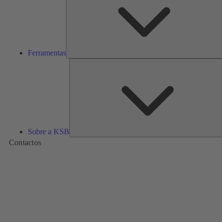
Ferramentas
Sobre a KSB
Contactos