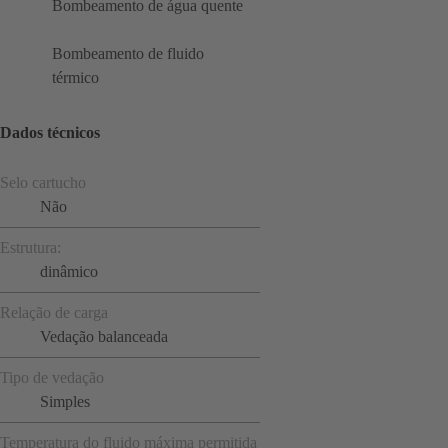
Bombeamento de água quente
Bombeamento de fluido
térmico
Dados técnicos
Selo cartucho
Não
Estrutura:
dinâmico
Relação de carga
Vedação balanceada
Tipo de vedação
Simples
Temperatura do fluido máxima permitida