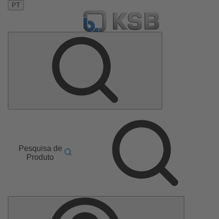
PT
Pesquisa de
Produto