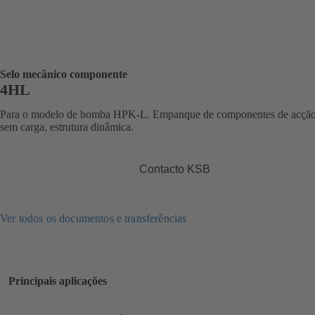
Selo mecânico componente
4HL
Para o modelo de bomba HPK-L. Empanque de componentes de acção
sem carga, estrutura dinâmica.
Contacto KSB
Ver todos os documentos e transferências
Principais aplicações