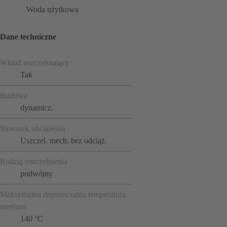
Woda użytkowa
Dane techniczne
Wkład uszczelniający
Tak
Budowa
dynamicz.
Stosunek obciążenia
Uszczel. mech. bez odciąż.
Rodzaj uszczelnienia
podwójny
Maksymalna dopuszczalna temperatura
medium
140 °C