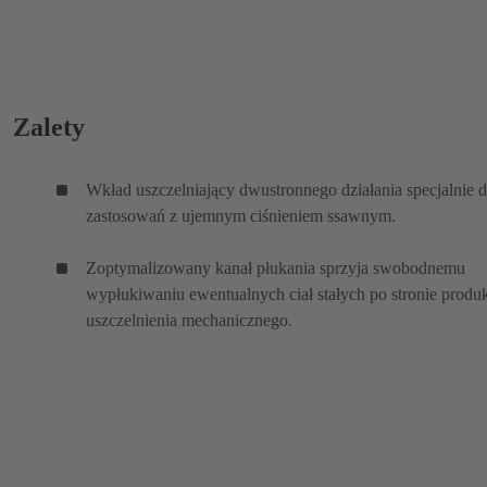
Zalety
Wkład uszczelniający dwustronnego działania specjalnie 
zastosowań z ujemnym ciśnieniem ssawnym.
Zoptymalizowany kanał płukania sprzyja swobodnemu
wypłukiwaniu ewentualnych ciał stałych po stronie produ
uszczelnienia mechanicznego.