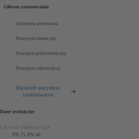
Główne zastosowania
Inżynieria procesowa
Przemysł chemiczny
Przemysł petrochemiczny
Przemysł cukrowniczy
Wyświetl wszystkie
zastosowania
Dane techniczne
Ciś. nom. Obudowa hydr.
PN 25, PN 40