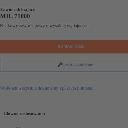
Zawór odcinajacy
MIL 71000
Klatkowy zawór kątowy o wysokiej wydajności.
Kontakt KSB
Części zamienne
Wyświetl wszystkie dokumenty i pliki do pobrania
Główne zastosowania