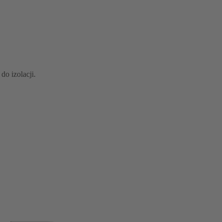
do izolacji.