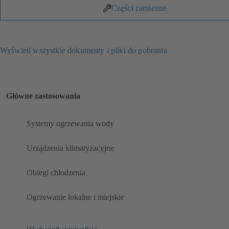
Części zamienne
Wyświetl wszystkie dokumenty i pliki do pobrania
Główne zastosowania
Systemy ogrzewania wody
Urządzenia klimatyzacyjne
Obiegi chłodzenia
Ogrzewanie lokalne i miejskie