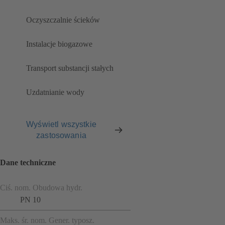
Oczyszczalnie ścieków
Instalacje biogazowe
Transport substancji stałych
Uzdatnianie wody
Wyświetl wszystkie
zastosowania
Dane techniczne
Ciś. nom. Obudowa hydr.
PN 10
Maks. śr. nom. Gener. typosz.