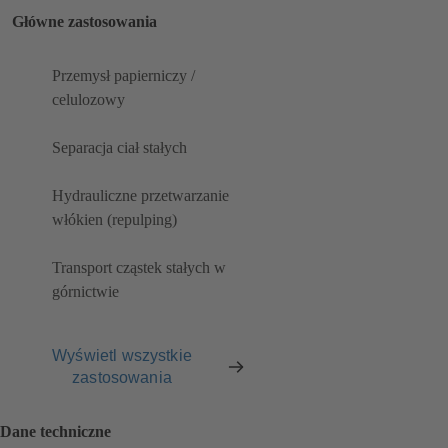
Główne zastosowania
Przemysł papierniczy /
celulozowy
Separacja ciał stałych
Hydrauliczne przetwarzanie
włókien (repulping)
Transport cząstek stałych w
górnictwie
Wyświetl wszystkie
zastosowania
Dane techniczne