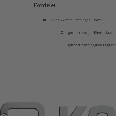
Fordeler
Økt sikkerhet i tetningen utover
grunnet kamprofilert dekselte
grunnet pakningsboks i grafit