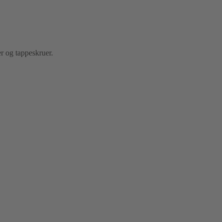
er og tappeskruer.