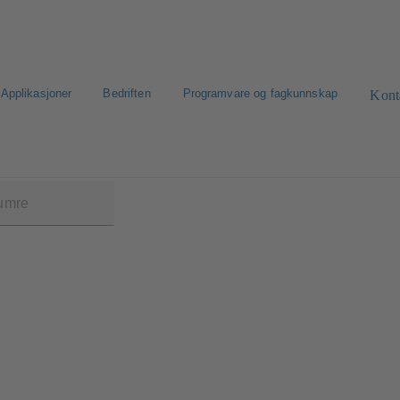
Applikasjoner
Bedriften
Programvare og fagkunnskap
Kont