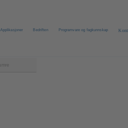
Applikasjoner
Bedriften
Programvare og fagkunnskap
Kont