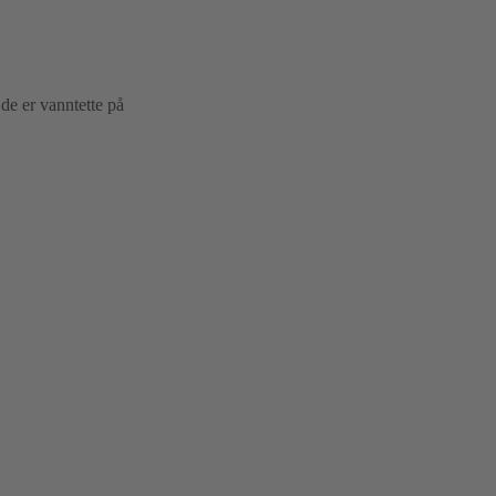
 de er vanntette på