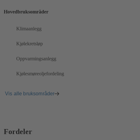
Hovedbruksområder
Klimaanlegg
Kjølekretsløp
Oppvarmingsanlegg
Kjølesmøreoljefordeling
Vis alle bruksområder
Fordeler