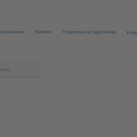
Applikasjoner
Bedriften
Programvare og fagkunnskap
Kont