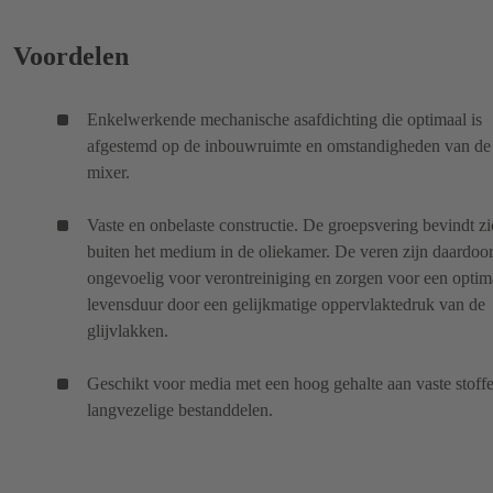
Voordelen
Enkelwerkende mechanische asafdichting die optimaal is
afgestemd op de inbouwruimte en omstandigheden van de
mixer.
Vaste en onbelaste constructie. De groepsvering bevindt z
buiten het medium in de oliekamer. De veren zijn daardoo
ongevoelig voor verontreiniging en zorgen voor een optim
levensduur door een gelijkmatige oppervlaktedruk van de
glijvlakken.
Geschikt voor media met een hoog gehalte aan vaste stoff
langvezelige bestanddelen.