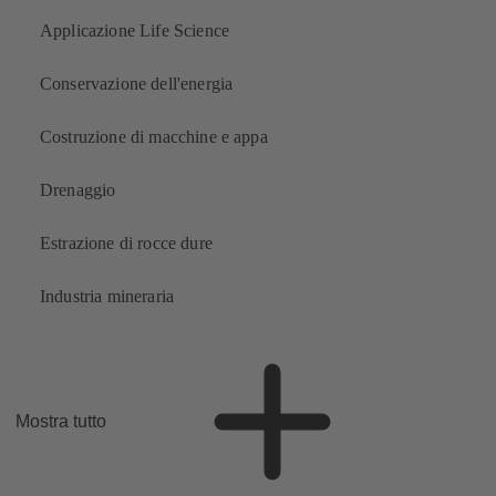
Applicazione Life Science
Conservazione dell'energia
Costruzione di macchine e appa
Drenaggio
Estrazione di rocce dure
Industria mineraria
Mostra tutto