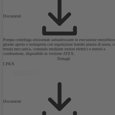
Documenti
Pompa centrifuga orizzontale autoadescante in esecuzione monobloc
girante aperta o semiaperta con regolazione tramite piastra di usura, 
tenuta meccanica, comando mediante motori elettrici o motori a
combustione, disponibile in versione ATEX.
Dettagli
CPKN
Documenti