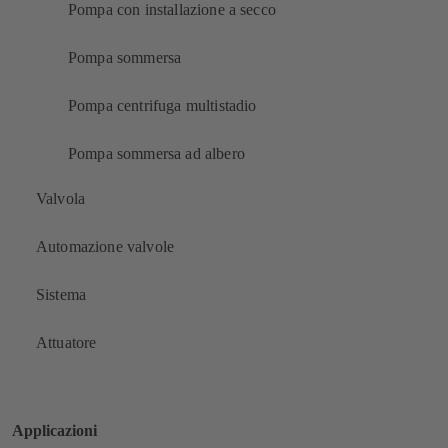
Pompa con installazione a secco
Pompa sommersa
Pompa centrifuga multistadio
Pompa sommersa ad albero
Valvola
Automazione valvole
Sistema
Attuatore
Applicazioni