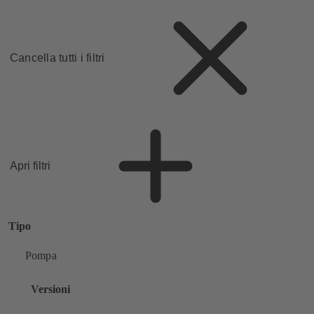
Cancella tutti i filtri
Apri filtri
Tipo
Pompa
Versioni