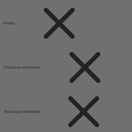
Pompa
Protezione antincendio
Tecnologia dell'habitat