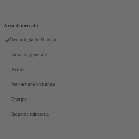
Area di mercato
Tecnologia dell'habitat
Industria generale
Acqua
Petrolchimica/chimica
Energia
Industria mineraria